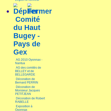
Comité
du Haut
Bugey -
Pays de
Gex
AG 2010 Oyonnax -
Nantua
AG des comités de
BELLEY et de
BELLEGARDE
Décoration de
Bernard PERRIN
Décoration de
Monsieur Jacques
PETITJEAN
Décoration de Robert
RABELLE
Exposition à
Oyonnax