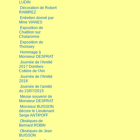
LUDIN
Décoration de Robert
RAMIREZ
Entretien donné par
Mme VIANES
Exposition de
Chatillon sur
Chalaronne
Exposition de
Thoissey
Hommage à
Monsieur DESPRAT
Journée de l'Amitié
2017 Dombes-
Cotière de l'Ain
Journée de l'Amitié
2018
Journée de l'amitié
du 23/07/2015
Messe souvenir de
Monsieur DESPRAT
Monsieur BUISSON
décore le Lieutenant
Serge ANTIPOFF
Obsèques de
Bernard ROBIN
Obsèques de Jean
BUISSON