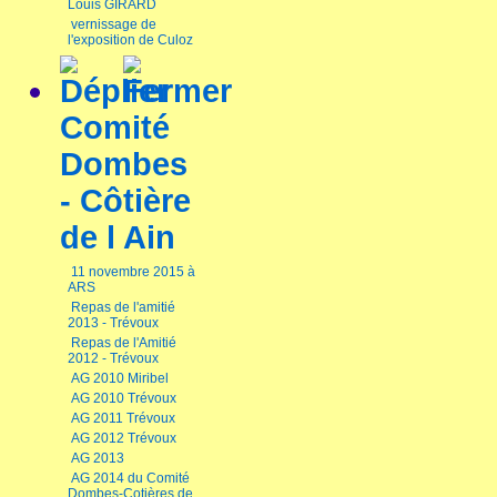
Louis GIRARD
vernissage de
l'exposition de Culoz
Comité
Dombes
- Côtière
de l Ain
11 novembre 2015 à
ARS
Repas de l'amitié
2013 - Trévoux
Repas de l'Amitié
2012 - Trévoux
AG 2010 Miribel
AG 2010 Trévoux
AG 2011 Trévoux
AG 2012 Trévoux
AG 2013
AG 2014 du Comité
Dombes-Cotières de