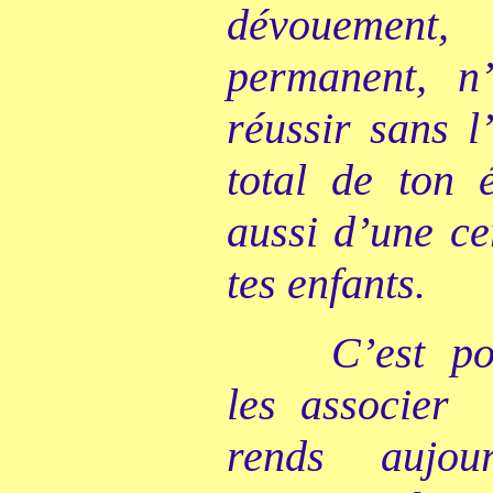
dévouement,
permanent, n
réussir sans l
total de ton 
aussi d’une ce
tes enfants.
C’est po
les associer
rends aujou