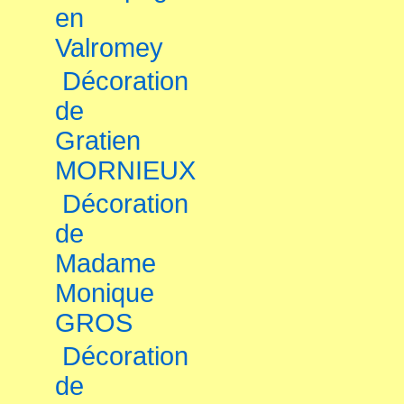
en
Valromey
Décoration
de
Gratien
MORNIEUX
Décoration
de
Madame
Monique
GROS
Décoration
de