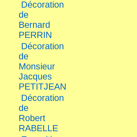
Décoration
de
Bernard
PERRIN
Décoration
de
Monsieur
Jacques
PETITJEAN
Décoration
de
Robert
RABELLE