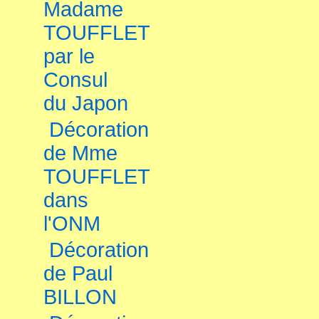
Madame
TOUFFLET
par le
Consul
du Japon
Décoration
de Mme
TOUFFLET
dans
l'ONM
Décoration
de Paul
BILLON