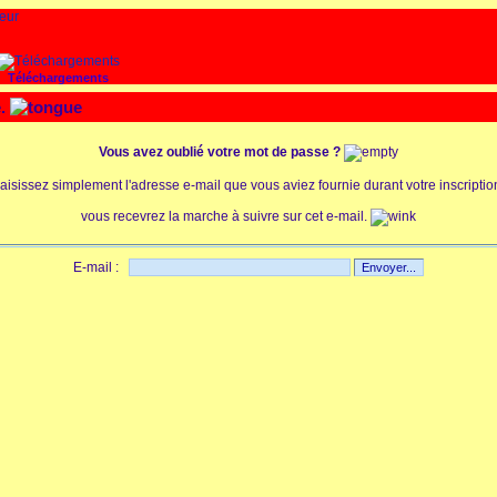
Téléchargements
e.
Vous avez oublié votre mot de passe ?
aisissez simplement l'adresse e-mail que vous aviez fournie durant votre inscriptio
vous recevrez la marche à suivre sur cet e-mail.
E-mail :