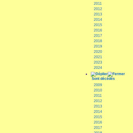
2011
2012
2013
2014
2015
2016
2017
2018
2019
2020
2021
2023
2024
Sont décédés
2009
2010
2011
2012
2013
2014
2015
2016
2017