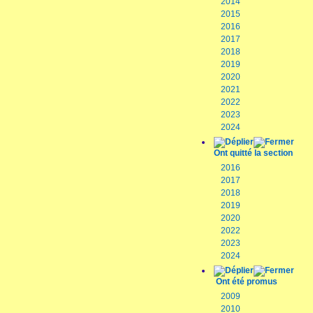
2014
2015
2016
2017
2018
2019
2020
2021
2022
2023
2024
Ont quitté la section
2016
2017
2018
2019
2020
2022
2023
2024
Ont été promus
2009
2010