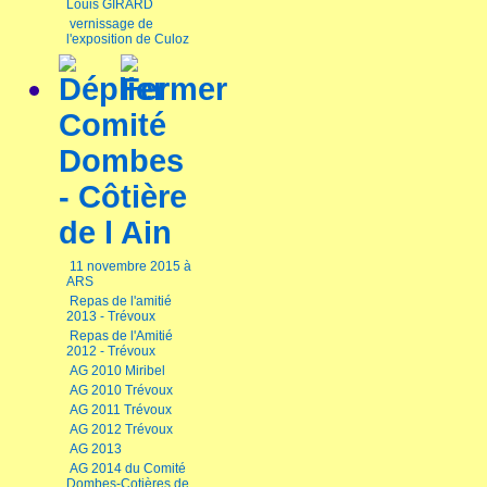
Louis GIRARD
vernissage de
l'exposition de Culoz
Comité
Dombes
- Côtière
de l Ain
11 novembre 2015 à
ARS
Repas de l'amitié
2013 - Trévoux
Repas de l'Amitié
2012 - Trévoux
AG 2010 Miribel
AG 2010 Trévoux
AG 2011 Trévoux
AG 2012 Trévoux
AG 2013
AG 2014 du Comité
Dombes-Cotières de