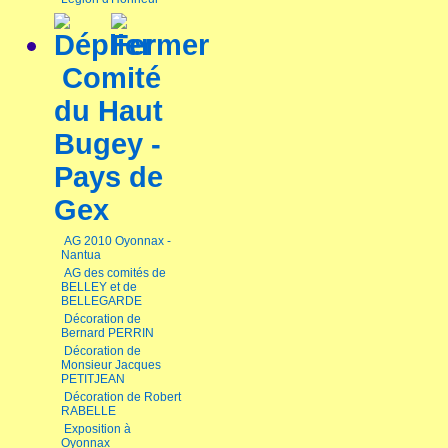
Comité
du Haut
Bugey -
Pays de
Gex
AG 2010 Oyonnax -
Nantua
AG des comités de
BELLEY et de
BELLEGARDE
Décoration de
Bernard PERRIN
Décoration de
Monsieur Jacques
PETITJEAN
Décoration de Robert
RABELLE
Exposition à
Oyonnax