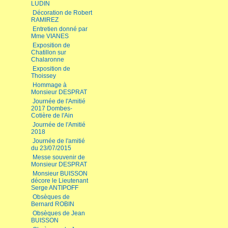
LUDIN
Décoration de Robert
RAMIREZ
Entretien donné par
Mme VIANES
Exposition de
Chatillon sur
Chalaronne
Exposition de
Thoissey
Hommage à
Monsieur DESPRAT
Journée de l'Amitié
2017 Dombes-
Cotière de l'Ain
Journée de l'Amitié
2018
Journée de l'amitié
du 23/07/2015
Messe souvenir de
Monsieur DESPRAT
Monsieur BUISSON
décore le Lieutenant
Serge ANTIPOFF
Obsèques de
Bernard ROBIN
Obsèques de Jean
BUISSON