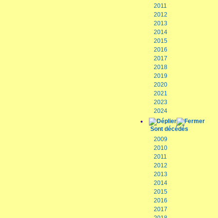
2011
2012
2013
2014
2015
2016
2017
2018
2019
2020
2021
2023
2024
Sont décédés
2009
2010
2011
2012
2013
2014
2015
2016
2017