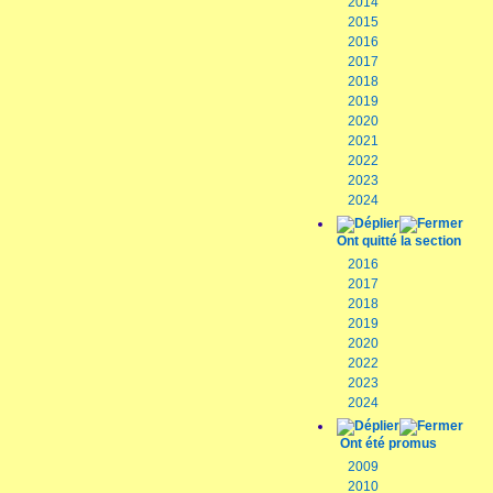
2014
2015
2016
2017
2018
2019
2020
2021
2022
2023
2024
Ont quitté la section
2016
2017
2018
2019
2020
2022
2023
2024
Ont été promus
2009
2010