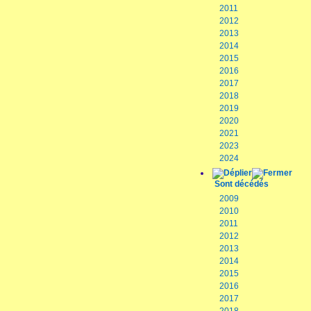
2011
2012
2013
2014
2015
2016
2017
2018
2019
2020
2021
2023
2024
Sont décédés
2009
2010
2011
2012
2013
2014
2015
2016
2017