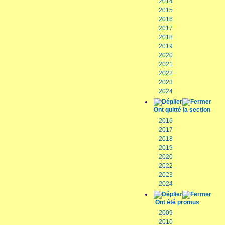
2014
2015
2016
2017
2018
2019
2020
2021
2022
2023
2024
Ont quitté la section
2016
2017
2018
2019
2020
2022
2023
2024
Ont été promus
2009
2010