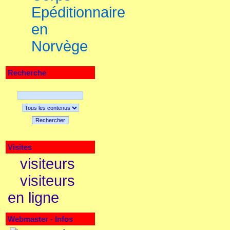
Epéditionnaire
en
Norvège
Recherche
Rechercher
Visites
visiteurs
visiteurs
en ligne
Webmaster - Infos