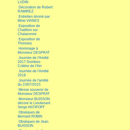
LUDIN
Décoration de Robert
RAMIREZ
Entretien donné par
Mme VIANES
Exposition de
Chatillon sur
Chalaronne
Exposition de
Thoissey
Hommage à
Monsieur DESPRAT
Journée de l'Amitié
2017 Dombes-
Cotière de l'Ain
Journée de l'Amitié
2018
Journée de l'amitié
du 23/07/2015
Messe souvenir de
Monsieur DESPRAT
Monsieur BUISSON
décore le Lieutenant
Serge ANTIPOFF
Obsèques de
Bernard ROBIN
Obsèques de Jean
BUISSON