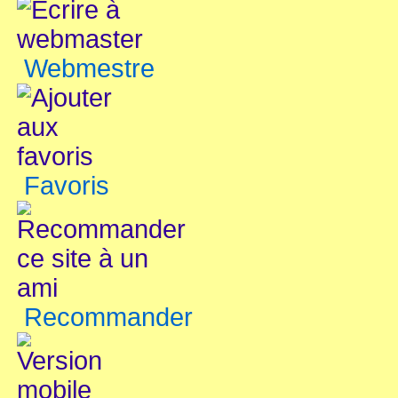
Webmestre
Favoris
Recommander