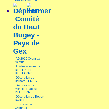
Comité
du Haut
Bugey -
Pays de
Gex
AG 2010 Oyonnax -
Nantua
AG des comités de
BELLEY et de
BELLEGARDE
Décoration de
Bernard PERRIN
Décoration de
Monsieur Jacques
PETITJEAN
Décoration de Robert
RABELLE
Exposition à
Oyonnax