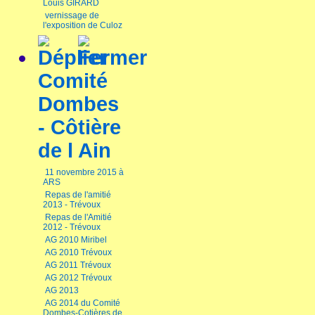
Louis GIRARD
vernissage de
l'exposition de Culoz
Comité
Dombes
- Côtière
de l Ain
11 novembre 2015 à
ARS
Repas de l'amitié
2013 - Trévoux
Repas de l'Amitié
2012 - Trévoux
AG 2010 Miribel
AG 2010 Trévoux
AG 2011 Trévoux
AG 2012 Trévoux
AG 2013
AG 2014 du Comité
Dombes-Cotières de