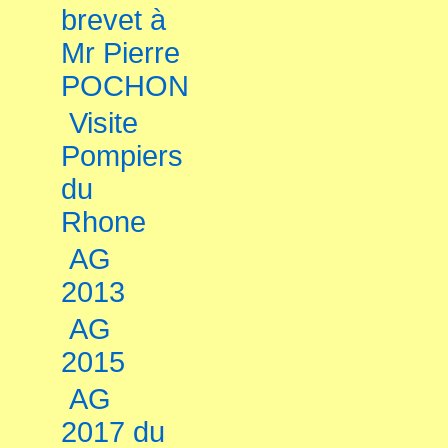
brevet à
Mr Pierre
POCHON
Visite
Pompiers
du
Rhone
AG
2013
AG
2015
AG
2017 du