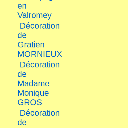
en
Valromey
Décoration
de
Gratien
MORNIEUX
Décoration
de
Madame
Monique
GROS
Décoration
de