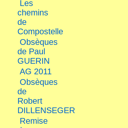
Les
chemins
de
Compostelle
Obsèques
de Paul
GUERIN
AG 2011
Obsèques
de
Robert
DILLENSEGER
Remise