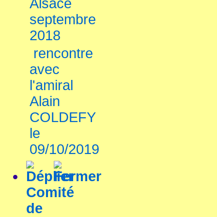
Alsace
septembre
2018
rencontre
avec
l'amiral
Alain
COLDEFY
le
09/10/2019
Comité
de