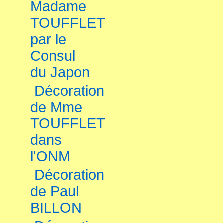
Madame
TOUFFLET
par le
Consul
du Japon
Décoration
de Mme
TOUFFLET
dans
l'ONM
Décoration
de Paul
BILLON