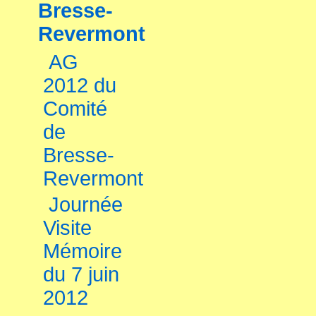
Bresse-
Revermont
AG
2012 du
Comité
de
Bresse-
Revermont
Journée
Visite
Mémoire
du 7 juin
2012