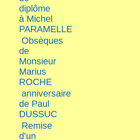
diplôme
à Michel
PARAMELLE
Obsèques
de
Monsieur
Marius
ROCHE
anniversaire
de Paul
DUSSUC
Remise
d'un