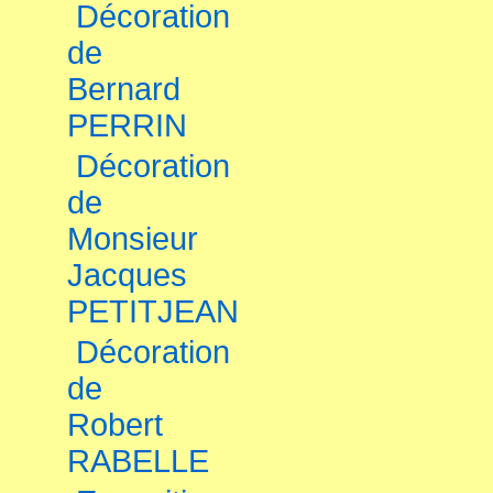
Décoration
de
Bernard
PERRIN
Décoration
de
Monsieur
Jacques
PETITJEAN
Décoration
de
Robert
RABELLE