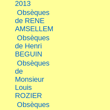
2013
Obsèques
de RENE
AMSELLEM
Obsèques
de Henri
BEGUIN
Obsèques
de
Monsieur
Louis
ROZIER
Obsèques