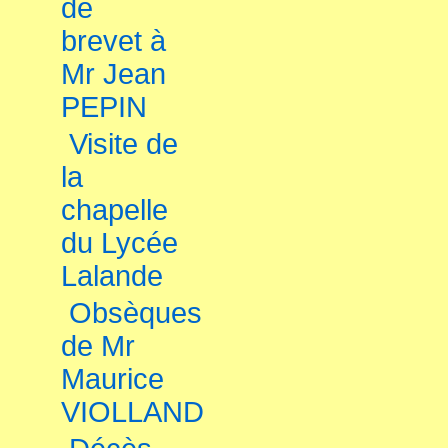
de
brevet à
Mr Jean
PEPIN
Visite de
la
chapelle
du Lycée
Lalande
Obsèques
de Mr
Maurice
VIOLLAND