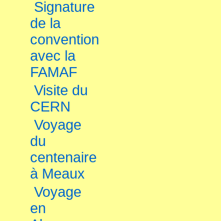
Signature
de la
convention
avec la
FAMAF
Visite du
CERN
Voyage
du
centenaire
à Meaux
Voyage
en