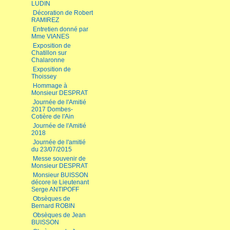
LUDIN
Décoration de Robert
RAMIREZ
Entretien donné par
Mme VIANES
Exposition de
Chatillon sur
Chalaronne
Exposition de
Thoissey
Hommage à
Monsieur DESPRAT
Journée de l'Amitié
2017 Dombes-
Cotière de l'Ain
Journée de l'Amitié
2018
Journée de l'amitié
du 23/07/2015
Messe souvenir de
Monsieur DESPRAT
Monsieur BUISSON
décore le Lieutenant
Serge ANTIPOFF
Obsèques de
Bernard ROBIN
Obsèques de Jean
BUISSON