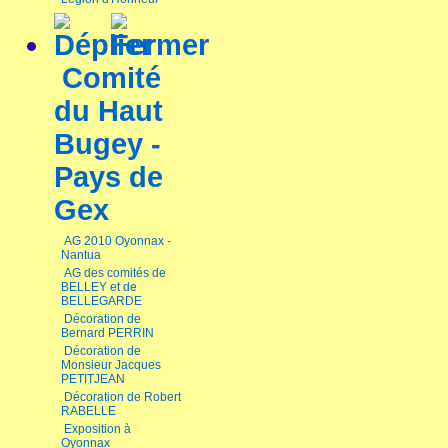
Comité
du Haut
Bugey -
Pays de
Gex
AG 2010 Oyonnax -
Nantua
AG des comités de
BELLEY et de
BELLEGARDE
Décoration de
Bernard PERRIN
Décoration de
Monsieur Jacques
PETITJEAN
Décoration de Robert
RABELLE
Exposition à
Oyonnax