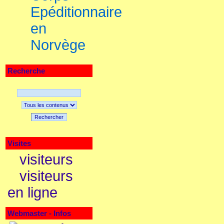
Epéditionnaire
en
Norvège
Recherche
Rechercher
Visites
visiteurs
visiteurs
en ligne
Webmaster - Infos