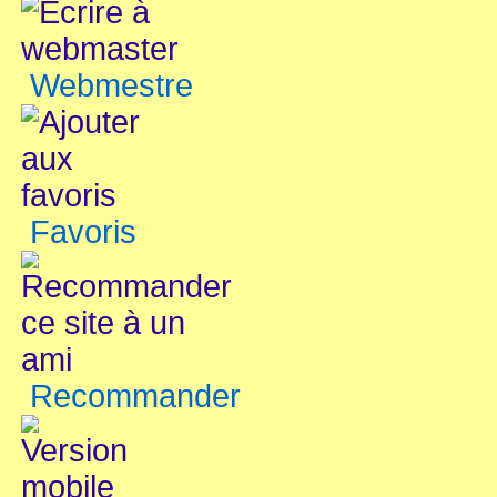
Webmestre
Favoris
Recommander