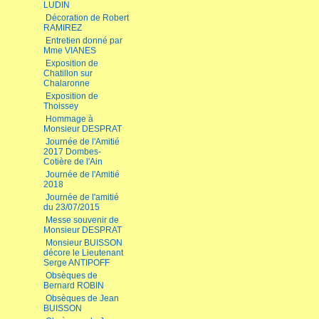
LUDIN
Décoration de Robert
RAMIREZ
Entretien donné par
Mme VIANES
Exposition de
Chatillon sur
Chalaronne
Exposition de
Thoissey
Hommage à
Monsieur DESPRAT
Journée de l'Amitié
2017 Dombes-
Cotière de l'Ain
Journée de l'Amitié
2018
Journée de l'amitié
du 23/07/2015
Messe souvenir de
Monsieur DESPRAT
Monsieur BUISSON
décore le Lieutenant
Serge ANTIPOFF
Obsèques de
Bernard ROBIN
Obsèques de Jean
BUISSON