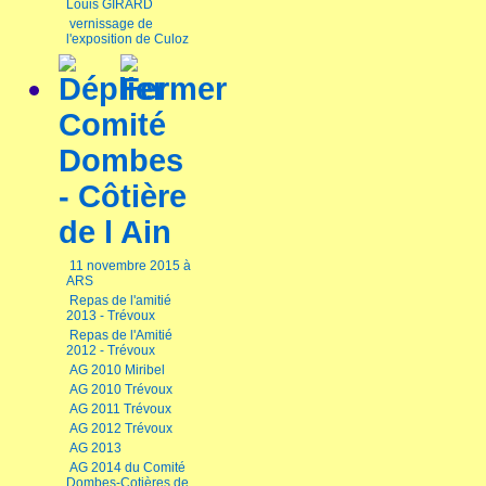
Louis GIRARD
vernissage de
l'exposition de Culoz
Comité
Dombes
- Côtière
de l Ain
11 novembre 2015 à
ARS
Repas de l'amitié
2013 - Trévoux
Repas de l'Amitié
2012 - Trévoux
AG 2010 Miribel
AG 2010 Trévoux
AG 2011 Trévoux
AG 2012 Trévoux
AG 2013
AG 2014 du Comité
Dombes-Cotières de