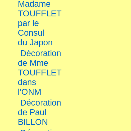
Madame
TOUFFLET
par le
Consul
du Japon
Décoration
de Mme
TOUFFLET
dans
l'ONM
Décoration
de Paul
BILLON