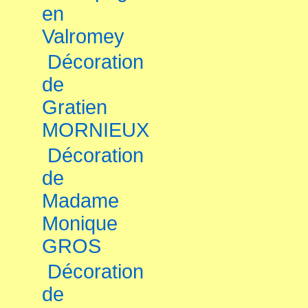
en
Valromey
Décoration
de
Gratien
MORNIEUX
Décoration
de
Madame
Monique
GROS
Décoration
de