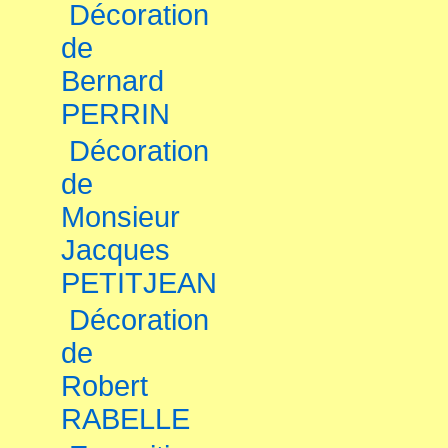
Décoration
de
Bernard
PERRIN
Décoration
de
Monsieur
Jacques
PETITJEAN
Décoration
de
Robert
RABELLE