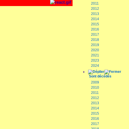
2011
2012
2013
2014
2015
2016
2017
2018
2019
2020
2021
2023
2024
Sont décédés
2009
2010
2011
2012
2013
2014
2015
2016
2017