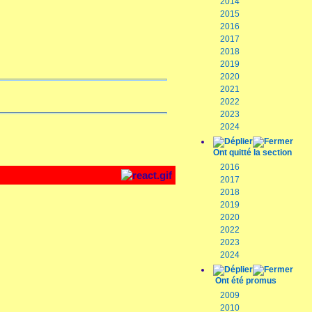
2014
2015
2016
2017
2018
2019
2020
2021
2022
2023
2024
Ont quitté la section
2016
2017
2018
2019
2020
2022
2023
2024
Ont été promus
2009
2010