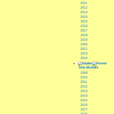
2011
2012
2013
2014
2015
2016
2017
2018
2019
2020
2021
2023
2024
Sont décédés
2009
2010
2011
2012
2013
2014
2015
2016
2017