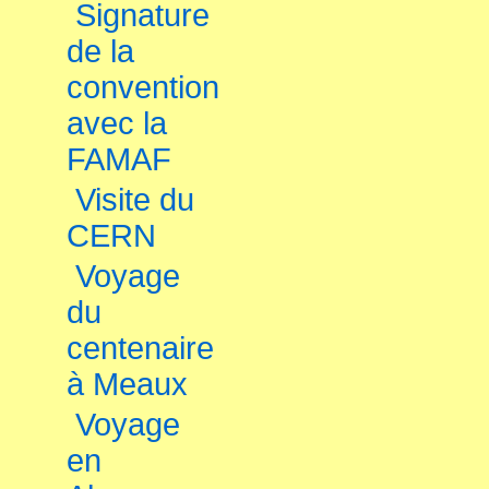
Signature
de la
convention
avec la
FAMAF
Visite du
CERN
Voyage
du
centenaire
à Meaux
Voyage
en