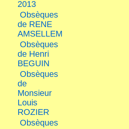
2013
Obsèques
de RENE
AMSELLEM
Obsèques
de Henri
BEGUIN
Obsèques
de
Monsieur
Louis
ROZIER
Obsèques