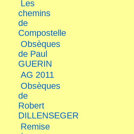
Les
chemins
de
Compostelle
Obsèques
de Paul
GUERIN
AG 2011
Obsèques
de
Robert
DILLENSEGER
Remise