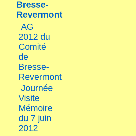
Bresse-
Revermont
AG
2012 du
Comité
de
Bresse-
Revermont
Journée
Visite
Mémoire
du 7 juin
2012