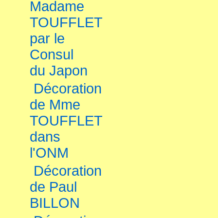
Madame
TOUFFLET
par le
Consul
du Japon
Décoration
de Mme
TOUFFLET
dans
l'ONM
Décoration
de Paul
BILLON