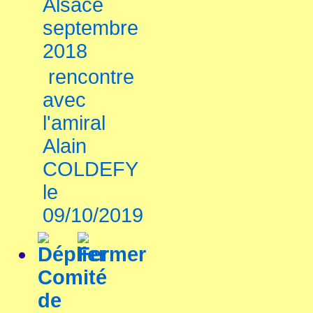
Alsace
septembre
2018
rencontre
avec
l'amiral
Alain
COLDEFY
le
09/10/2019
Comité
de