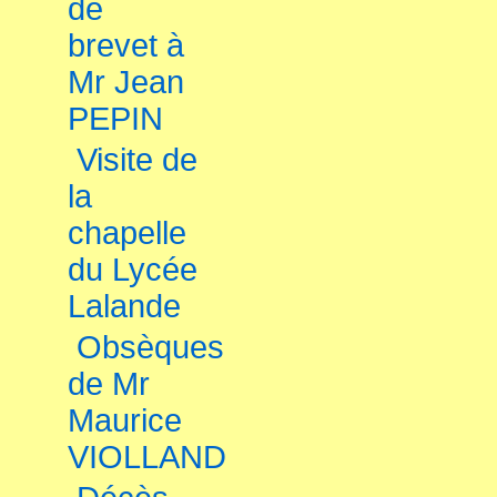
de
brevet à
Mr Jean
PEPIN
Visite de
la
chapelle
du Lycée
Lalande
Obsèques
de Mr
Maurice
VIOLLAND