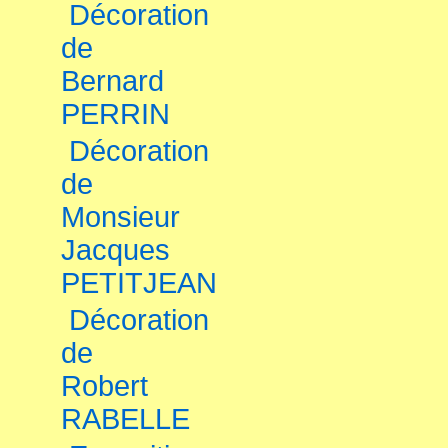
Décoration
de
Bernard
PERRIN
Décoration
de
Monsieur
Jacques
PETITJEAN
Décoration
de
Robert
RABELLE