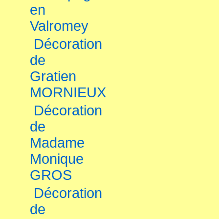
en
Valromey
Décoration
de
Gratien
MORNIEUX
Décoration
de
Madame
Monique
GROS
Décoration
de