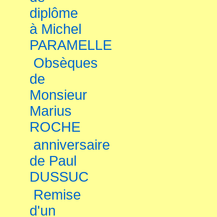
diplôme
à Michel
PARAMELLE
Obsèques
de
Monsieur
Marius
ROCHE
anniversaire
de Paul
DUSSUC
Remise
d'un