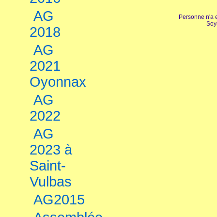
AG
Personne n'a 
Soy
2018
AG
2021
Oyonnax
AG
2022
AG
2023 à
Saint-
Vulbas
AG2015