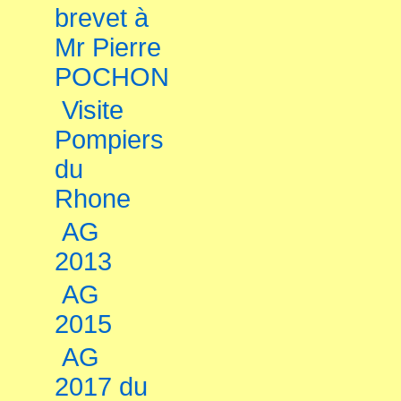
brevet à
Mr Pierre
POCHON
Visite
Pompiers
du
Rhone
AG
2013
AG
2015
AG
2017 du