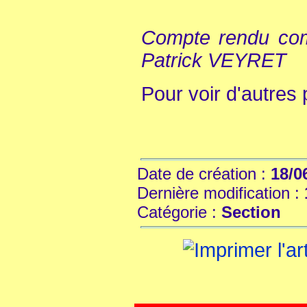
Compte rendu com
Patrick VEYRET
Pour voir d'autres
Date de création :
18/0
Dernière modification :
Catégorie :
Section