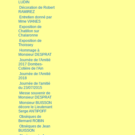
LUDIN
Décoration de Robert
RAMIREZ
Entretien donné par
Mme VIANES
Exposition de
Chatillon sur
Chalaronne
Exposition de
Thoissey
Hommage à
Monsieur DESPRAT
Journée de l'Amitié
2017 Dombes-
Cotière de l'Ain
Journée de l'Amitié
2018
Journée de l'amitié
du 23/07/2015
Messe souvenir de
Monsieur DESPRAT
Monsieur BUISSON
décore le Lieutenant
Serge ANTIPOFF
Obsèques de
Bernard ROBIN
Obsèques de Jean
BUISSON