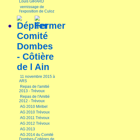
Louis GIRARD
vernissage de
l'exposition de Culoz
Comité
Dombes
- Côtière
de l Ain
11 novembre 2015 à
ARS
Repas de l'amitié
2013 - Trévoux
Repas de l'Amitié
2012 - Trévoux
AG 2010 Miribel
AG 2010 Trévoux
AG 2011 Trévoux
AG 2012 Trévoux
AG 2013
AG 2014 du Comité
Dombes-Cotières de