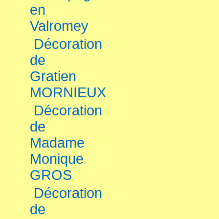
en
Valromey
Décoration
de
Gratien
MORNIEUX
Décoration
de
Madame
Monique
GROS
Décoration
de