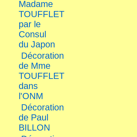
Madame
TOUFFLET
par le
Consul
du Japon
Décoration
de Mme
TOUFFLET
dans
l'ONM
Décoration
de Paul
BILLON