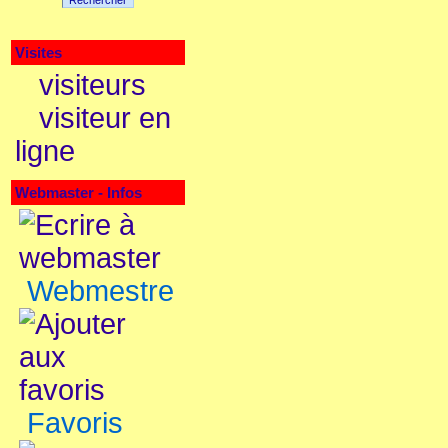
Rechercher
Visites
visiteurs
visiteur en
ligne
Webmaster - Infos
Webmestre
Favoris