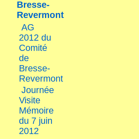
Bresse-
Revermont
AG
2012 du
Comité
de
Bresse-
Revermont
Journée
Visite
Mémoire
du 7 juin
2012