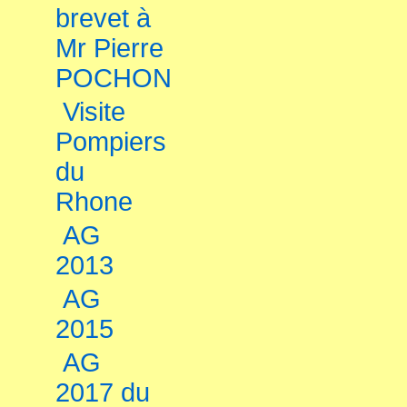
brevet à
Mr Pierre
POCHON
Visite
Pompiers
du
Rhone
AG
2013
AG
2015
AG
2017 du