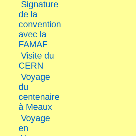
Signature
de la
convention
avec la
FAMAF
Visite du
CERN
Voyage
du
centenaire
à Meaux
Voyage
en