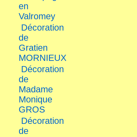
en
Valromey
Décoration
de
Gratien
MORNIEUX
Décoration
de
Madame
Monique
GROS
Décoration
de