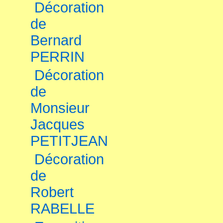
Décoration
de
Bernard
PERRIN
Décoration
de
Monsieur
Jacques
PETITJEAN
Décoration
de
Robert
RABELLE