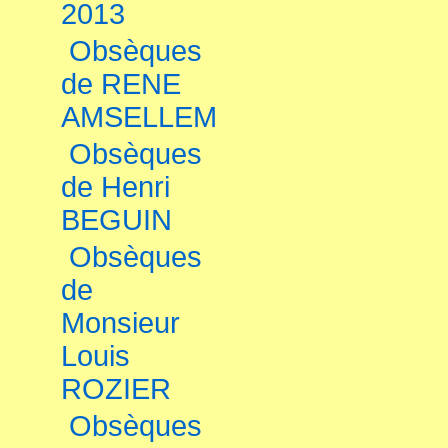
2013
Obsèques
de RENE
AMSELLEM
Obsèques
de Henri
BEGUIN
Obsèques
de
Monsieur
Louis
ROZIER
Obsèques