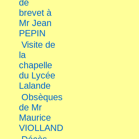
de
brevet à
Mr Jean
PEPIN
Visite de
la
chapelle
du Lycée
Lalande
Obsèques
de Mr
Maurice
VIOLLAND