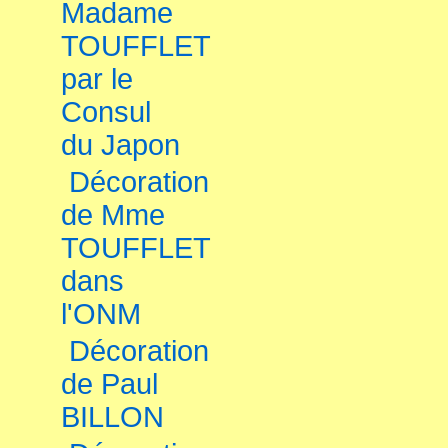
Madame
TOUFFLET
par le
Consul
du Japon
Décoration
de Mme
TOUFFLET
dans
l'ONM
Décoration
de Paul
BILLON