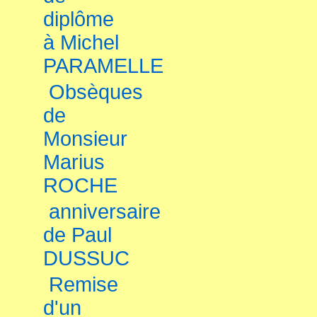
diplôme
à Michel
PARAMELLE
Obsèques
de
Monsieur
Marius
ROCHE
anniversaire
de Paul
DUSSUC
Remise
d'un