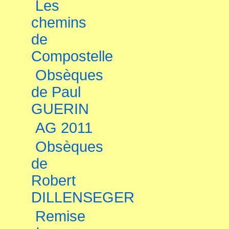
Les
chemins
de
Compostelle
Obsèques
de Paul
GUERIN
AG 2011
Obsèques
de
Robert
DILLENSEGER
Remise