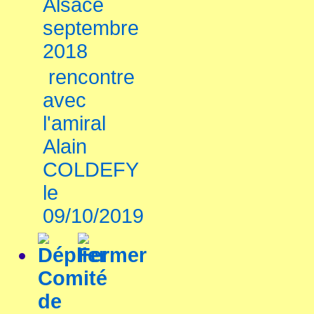
Alsace
septembre
2018
rencontre
avec
l'amiral
Alain
COLDEFY
le
09/10/2019
Comité
de