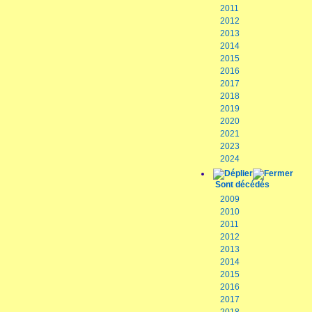
2011
2012
2013
2014
2015
2016
2017
2018
2019
2020
2021
2023
2024
Sont décédés
2009
2010
2011
2012
2013
2014
2015
2016
2017