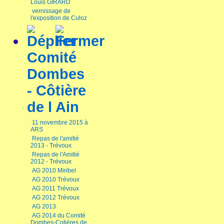
Louis GIRARD
vernissage de
l'exposition de Culoz
Comité
Dombes
- Côtière
de l Ain
11 novembre 2015 à
ARS
Repas de l'amitié
2013 - Trévoux
Repas de l'Amitié
2012 - Trévoux
AG 2010 Miribel
AG 2010 Trévoux
AG 2011 Trévoux
AG 2012 Trévoux
AG 2013
AG 2014 du Comité
Dombes-Cotières de