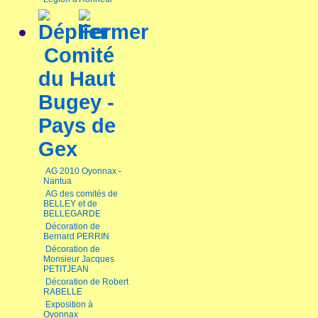
Comité
du Haut
Bugey -
Pays de
Gex
AG 2010 Oyonnax -
Nantua
AG des comités de
BELLEY et de
BELLEGARDE
Décoration de
Bernard PERRIN
Décoration de
Monsieur Jacques
PETITJEAN
Décoration de Robert
RABELLE
Exposition à
Oyonnax