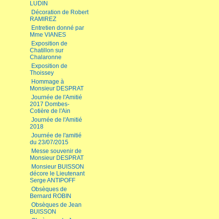
LUDIN
Décoration de Robert
RAMIREZ
Entretien donné par
Mme VIANES
Exposition de
Chatillon sur
Chalaronne
Exposition de
Thoissey
Hommage à
Monsieur DESPRAT
Journée de l'Amitié
2017 Dombes-
Cotière de l'Ain
Journée de l'Amitié
2018
Journée de l'amitié
du 23/07/2015
Messe souvenir de
Monsieur DESPRAT
Monsieur BUISSON
décore le Lieutenant
Serge ANTIPOFF
Obsèques de
Bernard ROBIN
Obsèques de Jean
BUISSON