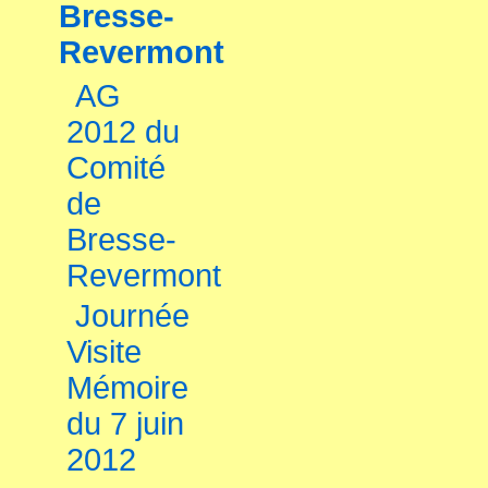
Bresse-
Revermont
AG
2012 du
Comité
de
Bresse-
Revermont
Journée
Visite
Mémoire
du 7 juin
2012