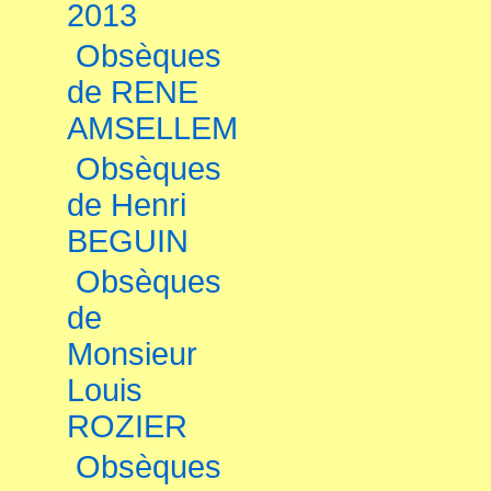
2013
Obsèques
de RENE
AMSELLEM
Obsèques
de Henri
BEGUIN
Obsèques
de
Monsieur
Louis
ROZIER
Obsèques