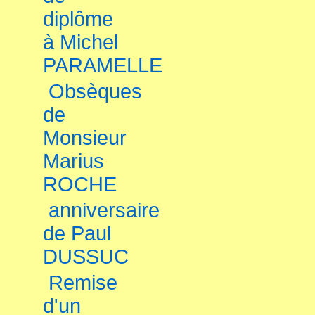
diplôme
à Michel
PARAMELLE
Obsèques
de
Monsieur
Marius
ROCHE
anniversaire
de Paul
DUSSUC
Remise
d'un