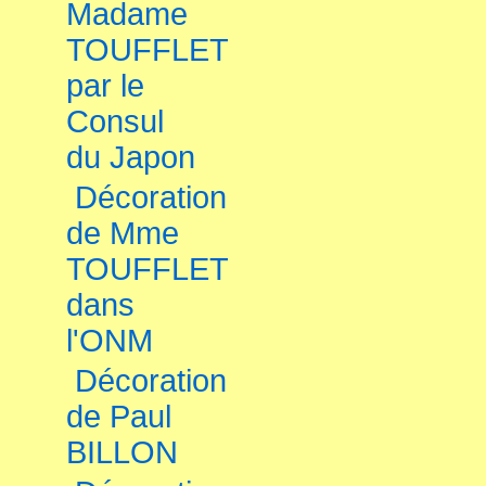
Madame
TOUFFLET
par le
Consul
du Japon
Décoration
de Mme
TOUFFLET
dans
l'ONM
Décoration
de Paul
BILLON