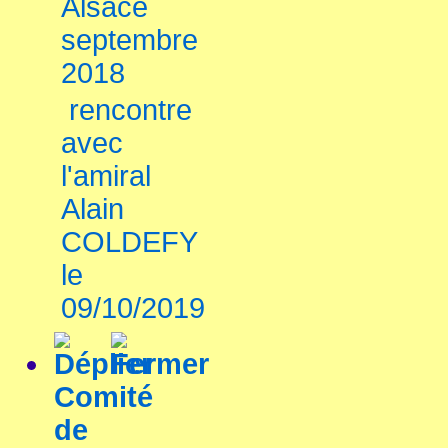
Alsace
septembre
2018
rencontre
avec
l'amiral
Alain
COLDEFY
le
09/10/2019
Comité
de