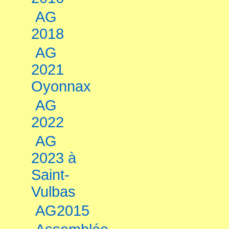
AG
2018
AG
2021
Oyonnax
AG
2022
AG
2023 à
Saint-
Vulbas
AG2015