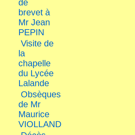
de
brevet à
Mr Jean
PEPIN
Visite de
la
chapelle
du Lycée
Lalande
Obsèques
de Mr
Maurice
VIOLLAND