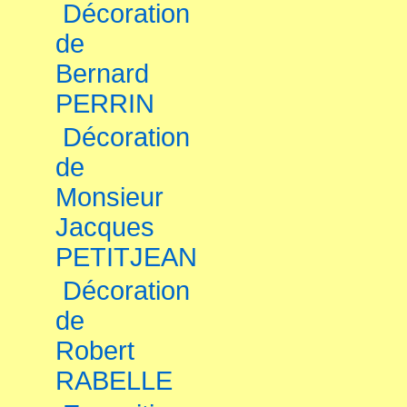
Décoration
de
Bernard
PERRIN
Décoration
de
Monsieur
Jacques
PETITJEAN
Décoration
de
Robert
RABELLE