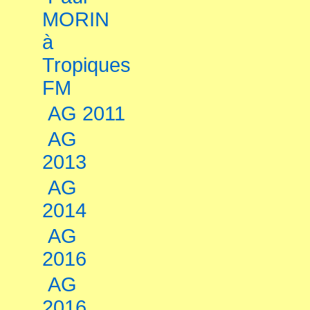
MORIN
à
Tropiques
FM
AG 2011
AG
2013
AG
2014
AG
2016
AG
2016