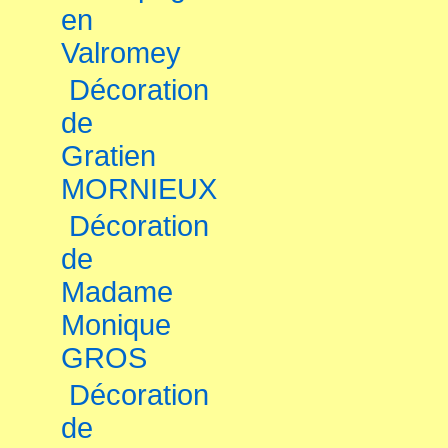
en
Valromey
Décoration
de
Gratien
MORNIEUX
Décoration
de
Madame
Monique
GROS
Décoration
de