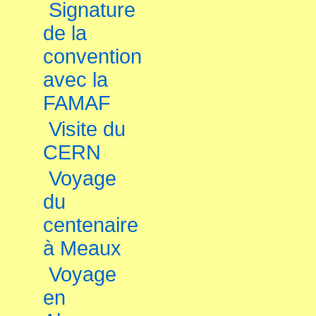
Signature
de la
convention
avec la
FAMAF
Visite du
CERN
Voyage
du
centenaire
à Meaux
Voyage
en