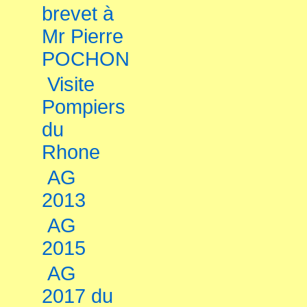
brevet à
Mr Pierre
POCHON
Visite
Pompiers
du
Rhone
AG
2013
AG
2015
AG
2017 du