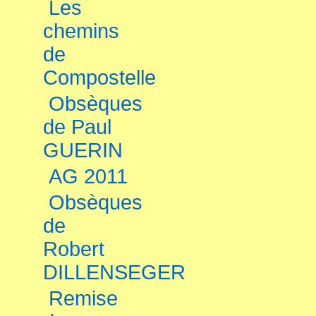
Les
chemins
de
Compostelle
Obsèques
de Paul
GUERIN
AG 2011
Obsèques
de
Robert
DILLENSEGER
Remise