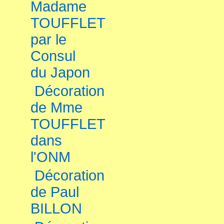
Madame
TOUFFLET
par le
Consul
du Japon
Décoration
de Mme
TOUFFLET
dans
l'ONM
Décoration
de Paul
BILLON