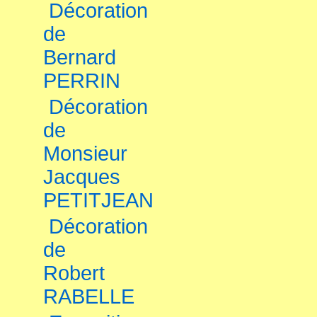
Décoration
de
Bernard
PERRIN
Décoration
de
Monsieur
Jacques
PETITJEAN
Décoration
de
Robert
RABELLE