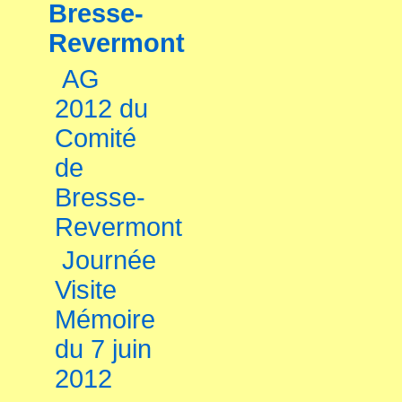
Bresse-
Revermont
AG
2012 du
Comité
de
Bresse-
Revermont
Journée
Visite
Mémoire
du 7 juin
2012