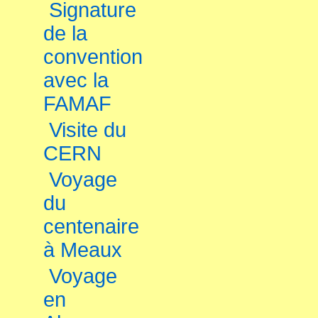
Signature
de la
convention
avec la
FAMAF
Visite du
CERN
Voyage
du
centenaire
à Meaux
Voyage
en