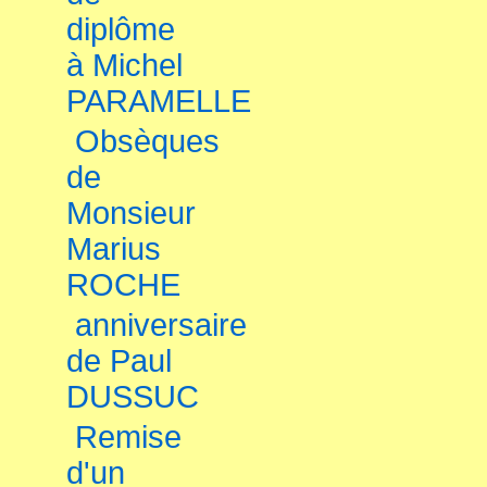
diplôme
à Michel
PARAMELLE
Obsèques
de
Monsieur
Marius
ROCHE
anniversaire
de Paul
DUSSUC
Remise
d'un