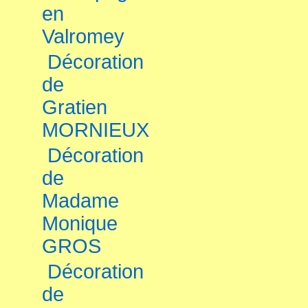
en
Valromey
Décoration
de
Gratien
MORNIEUX
Décoration
de
Madame
Monique
GROS
Décoration
de