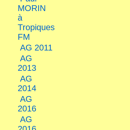
MORIN
à
Tropiques
FM
AG 2011
AG
2013
AG
2014
AG
2016
AG
2016