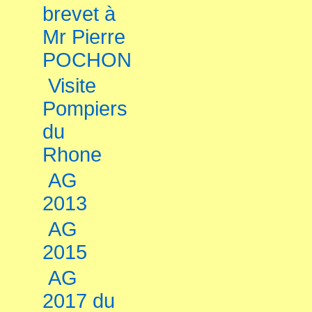
brevet à
Mr Pierre
POCHON
Visite
Pompiers
du
Rhone
AG
2013
AG
2015
AG
2017 du