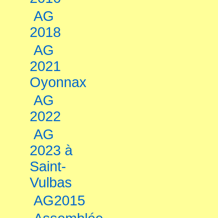
AG
2018
AG
2021
Oyonnax
AG
2022
AG
2023 à
Saint-
Vulbas
AG2015