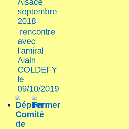
Alsace
septembre
2018
rencontre
avec
l'amiral
Alain
COLDEFY
le
09/10/2019
Comité
de