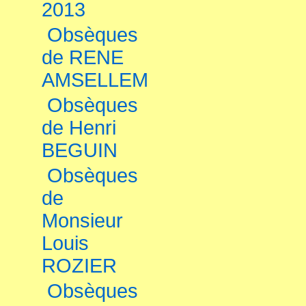
2013
Obsèques
de RENE
AMSELLEM
Obsèques
de Henri
BEGUIN
Obsèques
de
Monsieur
Louis
ROZIER
Obsèques