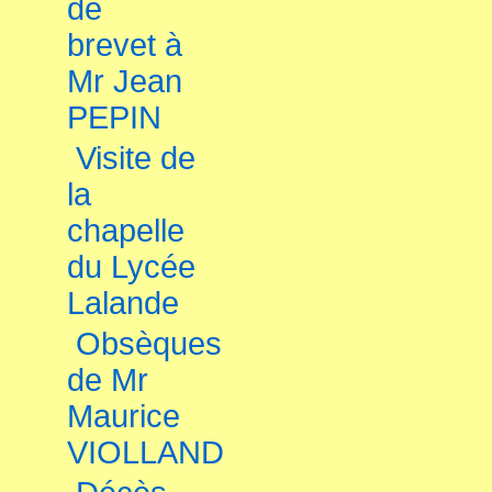
de
brevet à
Mr Jean
PEPIN
Visite de
la
chapelle
du Lycée
Lalande
Obsèques
de Mr
Maurice
VIOLLAND