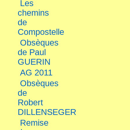
Les
chemins
de
Compostelle
Obsèques
de Paul
GUERIN
AG 2011
Obsèques
de
Robert
DILLENSEGER
Remise