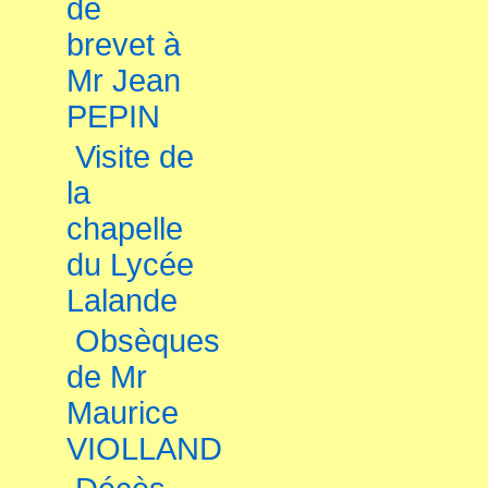
de
brevet à
Mr Jean
PEPIN
Visite de
la
chapelle
du Lycée
Lalande
Obsèques
de Mr
Maurice
VIOLLAND