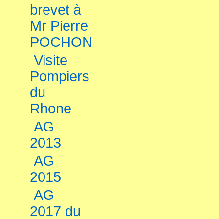
brevet à
Mr Pierre
POCHON
Visite
Pompiers
du
Rhone
AG
2013
AG
2015
AG
2017 du