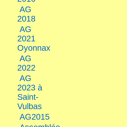
AG
2018
AG
2021
Oyonnax
AG
2022
AG
2023 à
Saint-
Vulbas
AG2015