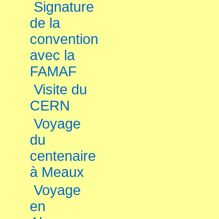
Signature
de la
convention
avec la
FAMAF
Visite du
CERN
Voyage
du
centenaire
à Meaux
Voyage
en