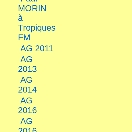
MORIN
à
Tropiques
FM
AG 2011
AG
2013
AG
2014
AG
2016
AG
2016