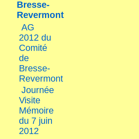
Bresse-
Revermont
AG
2012 du
Comité
de
Bresse-
Revermont
Journée
Visite
Mémoire
du 7 juin
2012