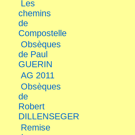
Les
chemins
de
Compostelle
Obsèques
de Paul
GUERIN
AG 2011
Obsèques
de
Robert
DILLENSEGER
Remise