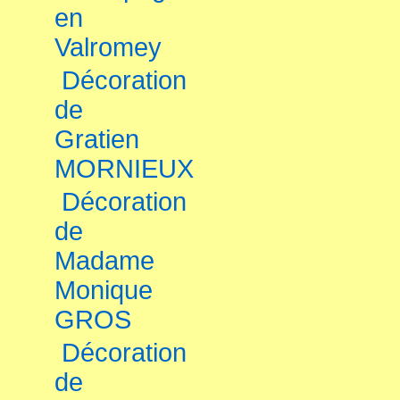
en
Valromey
Décoration
de
Gratien
MORNIEUX
Décoration
de
Madame
Monique
GROS
Décoration
de