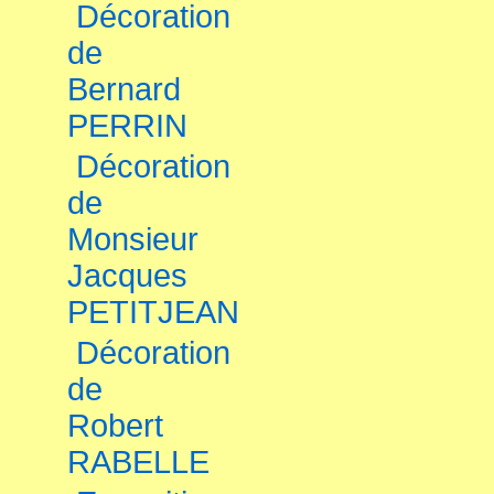
Décoration
de
Bernard
PERRIN
Décoration
de
Monsieur
Jacques
PETITJEAN
Décoration
de
Robert
RABELLE