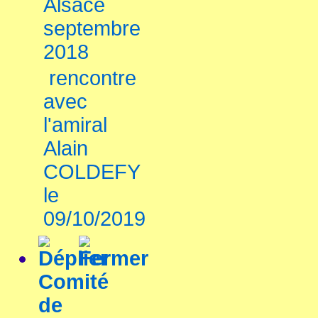
Alsace
septembre
2018
rencontre
avec
l'amiral
Alain
COLDEFY
le
09/10/2019
Comité
de