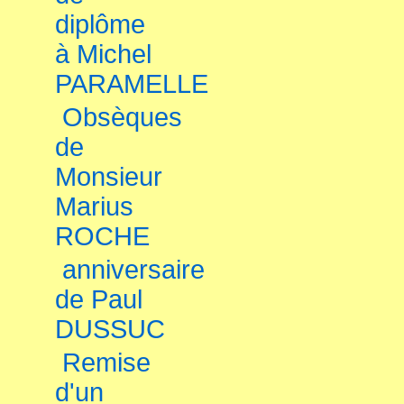
diplôme
à Michel
PARAMELLE
Obsèques
de
Monsieur
Marius
ROCHE
anniversaire
de Paul
DUSSUC
Remise
d'un