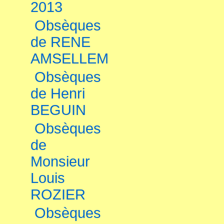
2013
Obsèques
de RENE
AMSELLEM
Obsèques
de Henri
BEGUIN
Obsèques
de
Monsieur
Louis
ROZIER
Obsèques