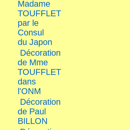
Madame
TOUFFLET
par le
Consul
du Japon
Décoration
de Mme
TOUFFLET
dans
l'ONM
Décoration
de Paul
BILLON