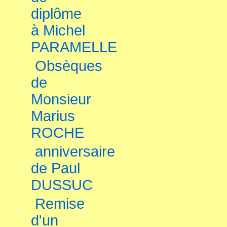
diplôme
à Michel
PARAMELLE
Obsèques
de
Monsieur
Marius
ROCHE
anniversaire
de Paul
DUSSUC
Remise
d'un