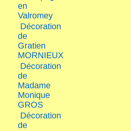
en
Valromey
Décoration
de
Gratien
MORNIEUX
Décoration
de
Madame
Monique
GROS
Décoration
de