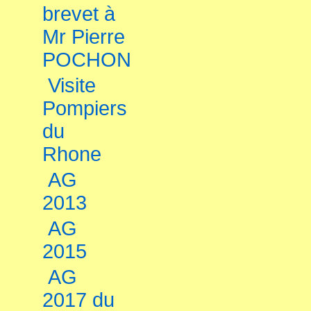
brevet à
Mr Pierre
POCHON
Visite
Pompiers
du
Rhone
AG
2013
AG
2015
AG
2017 du