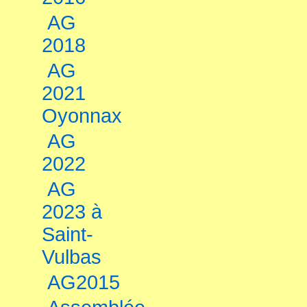
AG
2018
AG
2021
Oyonnax
AG
2022
AG
2023 à
Saint-
Vulbas
AG2015