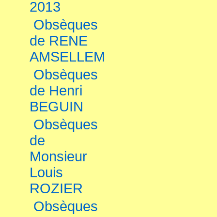
2013
Obsèques
de RENE
AMSELLEM
Obsèques
de Henri
BEGUIN
Obsèques
de
Monsieur
Louis
ROZIER
Obsèques