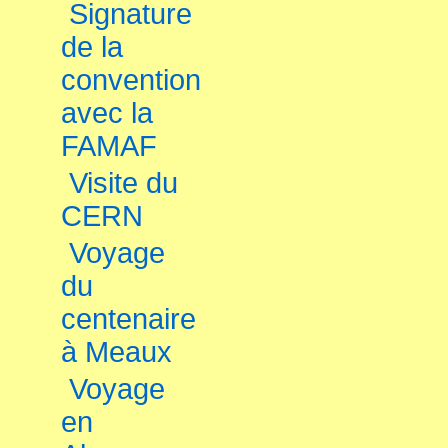
Signature
de la
convention
avec la
FAMAF
Visite du
CERN
Voyage
du
centenaire
à Meaux
Voyage
en