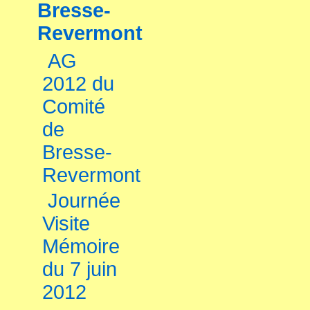
Bresse-
Revermont
AG
2012 du
Comité
de
Bresse-
Revermont
Journée
Visite
Mémoire
du 7 juin
2012