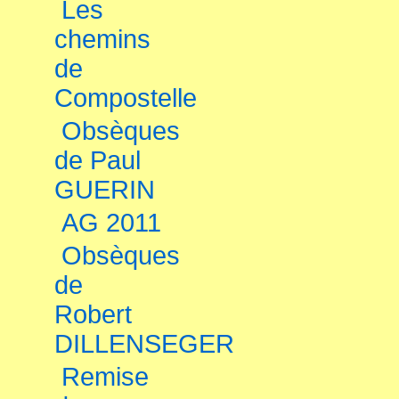
Les
chemins
de
Compostelle
Obsèques
de Paul
GUERIN
AG 2011
Obsèques
de
Robert
DILLENSEGER
Remise