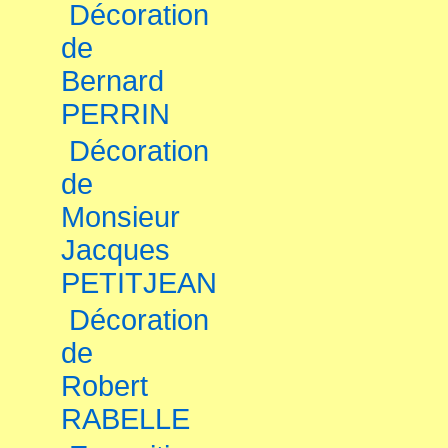
Décoration
de
Bernard
PERRIN
Décoration
de
Monsieur
Jacques
PETITJEAN
Décoration
de
Robert
RABELLE