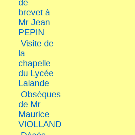
de
brevet à
Mr Jean
PEPIN
Visite de
la
chapelle
du Lycée
Lalande
Obsèques
de Mr
Maurice
VIOLLAND