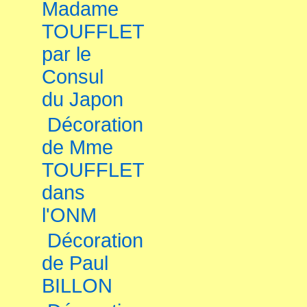
Madame
TOUFFLET
par le
Consul
du Japon
Décoration
de Mme
TOUFFLET
dans
l'ONM
Décoration
de Paul
BILLON