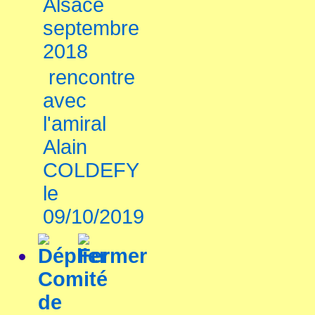
Alsace
septembre
2018
rencontre
avec
l'amiral
Alain
COLDEFY
le
09/10/2019
Comité
de