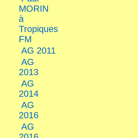
MORIN
à
Tropiques
FM
AG 2011
AG
2013
AG
2014
AG
2016
AG
2016